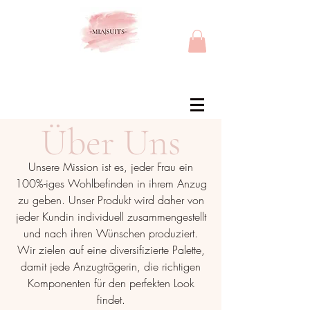
Über Uns
Unsere Mission ist es, jeder Frau ein
100%-iges Wohlbefinden in ihrem Anzug
zu geben. Unser Produkt wird daher von
jeder Kundin individuell zusammengestellt
und nach ihren Wünschen produziert.
Wir zielen auf eine diversifizierte Palette,
damit jede Anzugträgerin, die richtigen
Komponenten für den perfekten Look
findet.