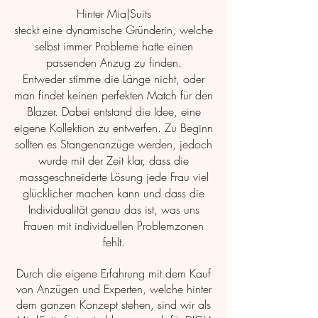
Hinter Mia|Suits
steckt eine dynamische Gründerin, welche
selbst immer Probleme hatte einen
passenden Anzug zu finden.
Entweder stimme die Länge nicht, oder
man findet keinen perfekten Match für den
Blazer. Dabei entstand die Idee, eine
eigene Kollektion zu entwerfen. Zu Beginn
sollten es Stangenanzüge werden, jedoch
wurde mit der Zeit klar, dass die
massgeschneiderte Lösung jede Frau viel
glücklicher machen kann und dass die
Individualität genau das ist, was uns
Frauen mit individuellen Problemzonen
fehlt.
Durch die eigene Erfahrung mit dem Kauf
von Anzügen und Experten, welche hinter
dem ganzen Konzept stehen, sind wir als