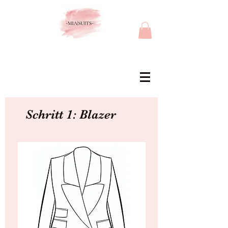
Schritt 1: Blazer